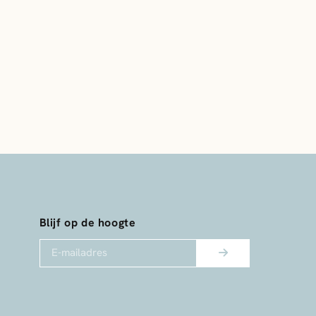
Blijf op de hoogte