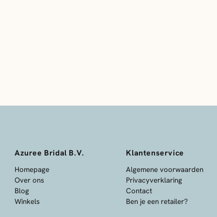
Azuree Bridal B.V.
Klantenservice
Homepage
Algemene voorwaarden
Over ons
Privacyverklaring
Blog
Contact
Winkels
Ben je een retailer?