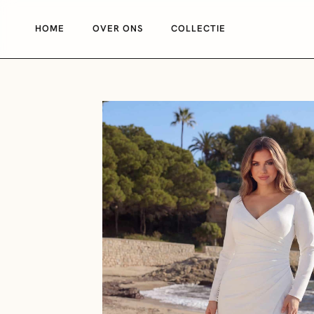
HOME
OVER ONS
COLLECTIE