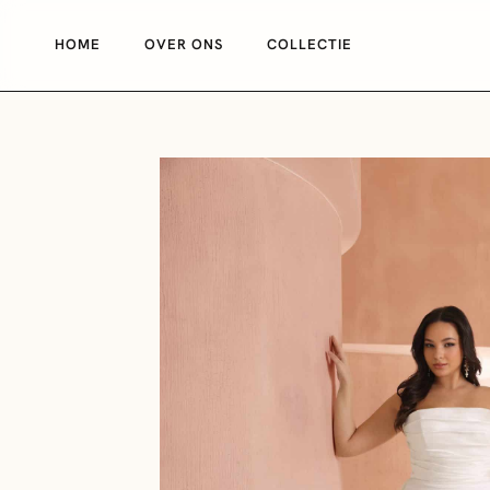
HOME
OVER ONS
COLLECTIE