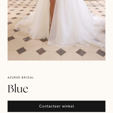
AZUREE BRIDAL
Blue
Contacteer winkel