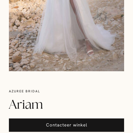
AZUREE BRIDAL
Ariam
Contacteer winkel