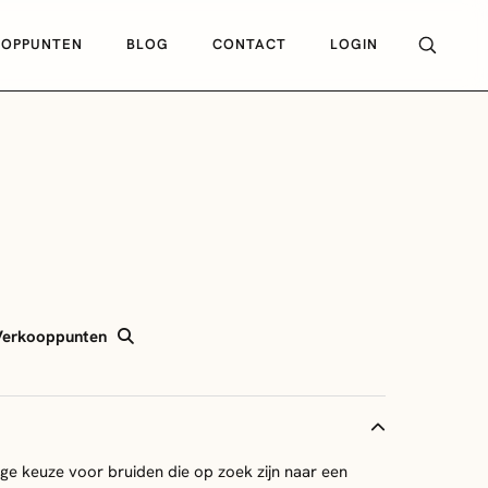
OOPPUNTEN
BLOG
CONTACT
LOGIN
Verkooppunten
ge keuze voor bruiden die op zoek zijn naar een