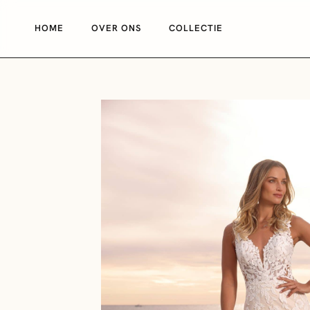
HOME
OVER ONS
COLLECTIE